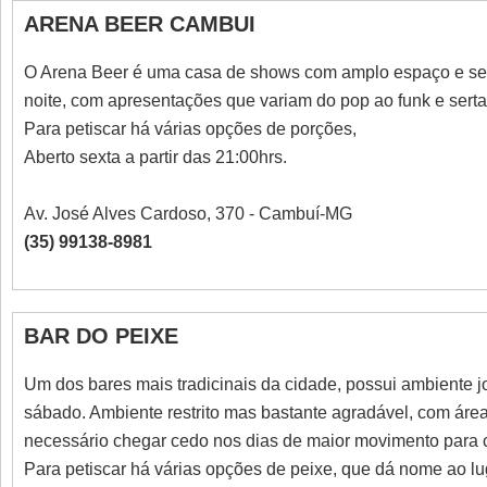
ARENA BEER CAMBUI
O Arena Beer é uma casa de shows com amplo espaço e segu
noite, com apresentações que variam do pop ao funk e serta
Para petiscar há várias opções de porções,
Aberto sexta a partir das 21:00hrs.
Av. José Alves Cardoso, 370 - Cambuí-MG
(35) 99138-8981
BAR DO PEIXE
Um dos bares mais tradicinais da cidade, possui ambiente j
sábado. Ambiente restrito mas bastante agradável, com áre
necessário chegar cedo nos dias de maior movimento para
Para petiscar há várias opções de peixe, que dá nome ao lug