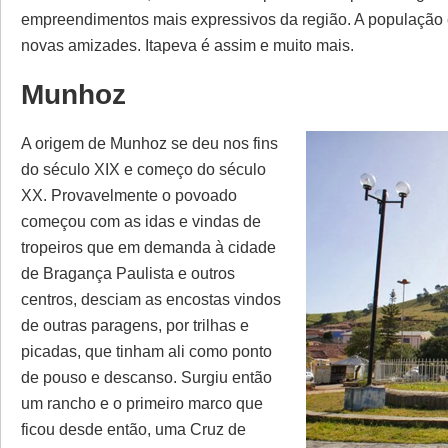
empreendimentos mais expressivos da região. A população é 
novas amizades. Itapeva é assim e muito mais.
Munhoz
A origem de Munhoz se deu nos fins
do século XIX e começo do século
XX. Provavelmente o povoado
começou com as idas e vindas de
tropeiros que em demanda à cidade
de Bragança Paulista e outros
centros, desciam as encostas vindos
de outras paragens, por trilhas e
picadas, que tinham ali como ponto
de pouso e descanso. Surgiu então
um rancho e o primeiro marco que
ficou desde então, uma Cruz de