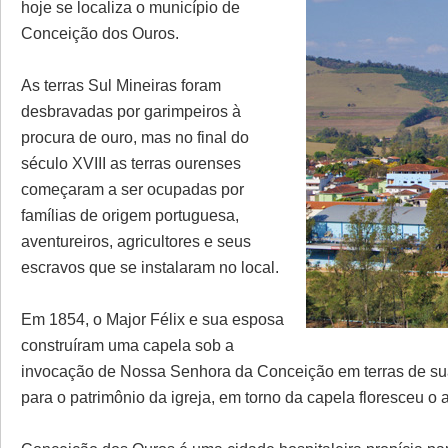
hoje se localiza o município de
Conceição dos Ouros.
As terras Sul Mineiras foram
desbravadas por garimpeiros à
procura de ouro, mas no final do
século XVIII as terras ourenses
começaram a ser ocupadas por
famílias de origem portuguesa,
aventureiros, agricultores e seus
escravos que se instalaram no local.
Em 1854, o Major Félix e sua esposa
construíram uma capela sob a
invocação de Nossa Senhora da Conceição em terras de su
para o patrimônio da igreja, em torno da capela floresceu o