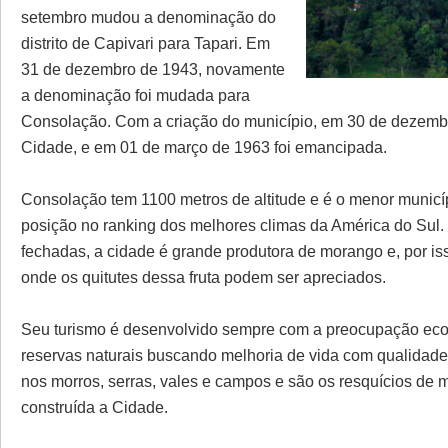
setembro mudou a denominação do
distrito de Capivari para Tapari. Em
31 de dezembro de 1943, novamente
a denominação foi mudada para
Consolação. Com a criação do município, em 30 de dezembr
Cidade, e em 01 de março de 1963 foi emancipada.
Consolação tem 1100 metros de altitude e é o menor municíp
posição no ranking dos melhores climas da América do Sul
fechadas, a cidade é grande produtora de morango e, por is
onde os quitutes dessa fruta podem ser apreciados.
Seu turismo é desenvolvido sempre com a preocupação ecol
reservas naturais buscando melhoria de vida com qualidade.
nos morros, serras, vales e campos e são os resquícios de
construída a Cidade.