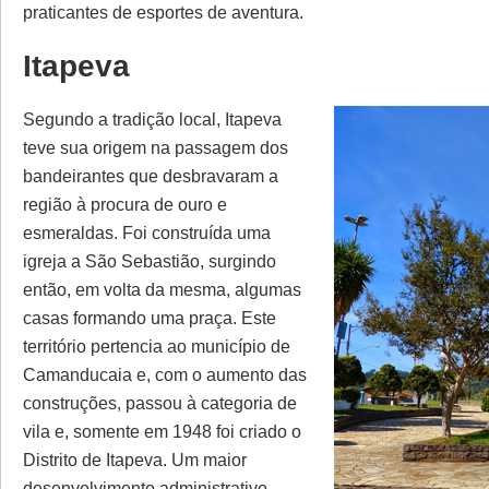
praticantes de esportes de aventura.
Itapeva
Segundo a tradição local, Itapeva
teve sua origem na passagem dos
bandeirantes que desbravaram a
região à procura de ouro e
esmeraldas. Foi construída uma
igreja a São Sebastião, surgindo
então, em volta da mesma, algumas
casas formando uma praça. Este
território pertencia ao município de
Camanducaia e, com o aumento das
construções, passou à categoria de
vila e, somente em 1948 foi criado o
Distrito de Itapeva. Um maior
desenvolvimento administrativo,