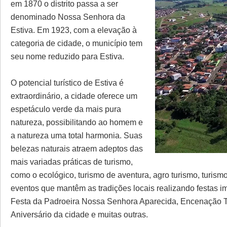
em 1870 o distrito passa a ser
denominado Nossa Senhora da
Estiva. Em 1923, com a elevação à
categoria de cidade, o município tem
seu nome reduzido para Estiva.
O potencial turístico de Estiva é
extraordinário, a cidade oferece um
espetáculo verde da mais pura
natureza, possibilitando ao homem e
a natureza uma total harmonia. Suas
belezas naturais atraem adeptos das
mais variadas práticas de turismo,
como o ecológico, turismo de aventura, agro turismo, turismo
eventos que mantêm as tradições locais realizando festas 
Festa da Padroeira Nossa Senhora Aparecida, Encenação Tea
Aniversário da cidade e muitas outras.