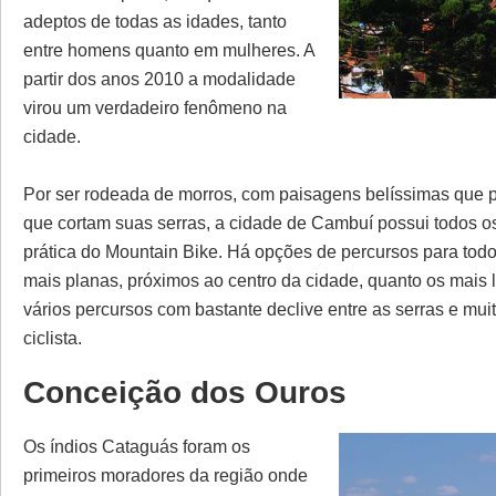
adeptos de todas as idades, tanto
entre homens quanto em mulheres. A
partir dos anos 2010 a modalidade
virou um verdadeiro fenômeno na
cidade.
Por ser rodeada de morros, com paisagens belíssimas que p
que cortam suas serras, a cidade de Cambuí possui todos os
prática do Mountain Bike. Há opções de percursos para todo
mais planas, próximos ao centro da cidade, quanto os mais 
vários percursos com bastante declive entre as serras e muit
ciclista.
Conceição dos Ouros
Os índios Cataguás foram os
primeiros moradores da região onde